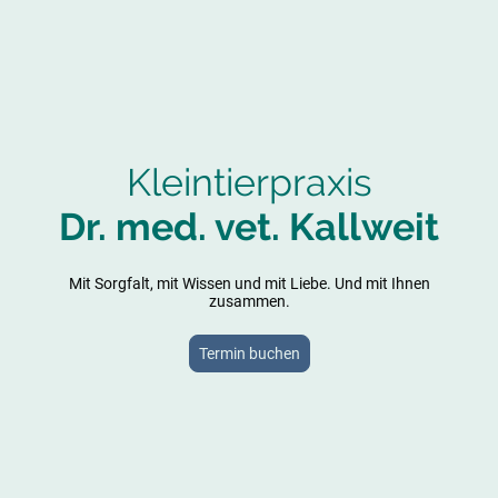
Kleintierpraxis
Dr. med. vet. Kallweit
Mit Sorgfalt, mit Wissen und mit Liebe. Und mit Ihnen
zusammen.
Termin buchen